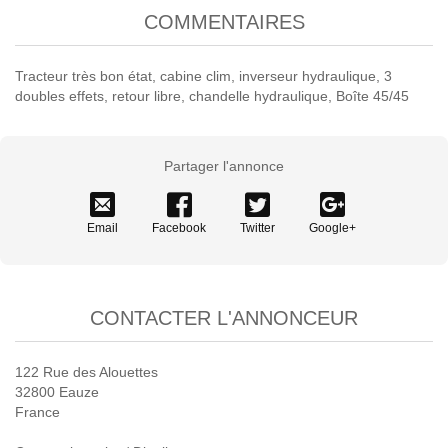
COMMENTAIRES
Tracteur très bon état, cabine clim, inverseur hydraulique, 3
doubles effets, retour libre, chandelle hydraulique, Boîte 45/45
Partager l'annonce
Email
Facebook
Twitter
Google+
CONTACTER L'ANNONCEUR
122 Rue des Alouettes
32800 Eauze
France