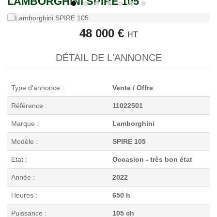
LAMBORGHINI SPIRE 105
48 000 €
HT
DÉTAIL DE L'ANNONCE
Type d'annonce :
Vente / Offre
Référence :
11022501
Marque :
Lamborghini
Modèle :
SPIRE 105
Etat :
Occasion - très bon état
Année :
2022
Heures :
650 h
Puissance :
105 ch