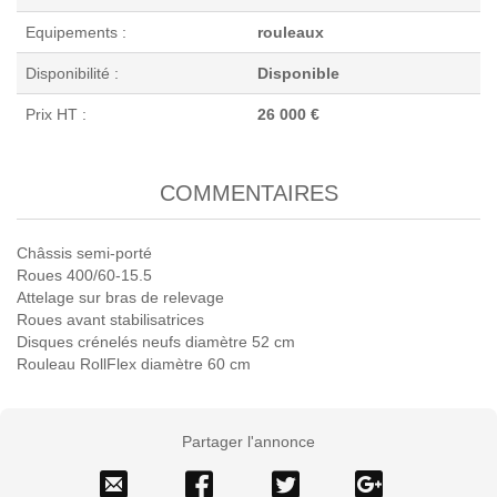
Equipements :
rouleaux
Disponibilité :
Disponible
Prix HT :
26 000 €
COMMENTAIRES
Châssis semi-porté
Roues 400/60-15.5
Attelage sur bras de relevage
Roues avant stabilisatrices
Disques crénelés neufs diamètre 52 cm
Rouleau RollFlex diamètre 60 cm
Partager l'annonce