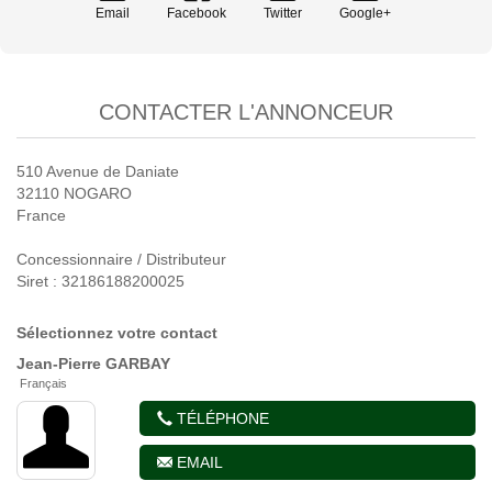
Email
Facebook
Twitter
Google+
CONTACTER L'ANNONCEUR
510 Avenue de Daniate
32110 NOGARO
France
Concessionnaire / Distributeur
Siret : 32186188200025
Sélectionnez votre contact
Jean-Pierre
GARBAY
Français
TÉLÉPHONE
EMAIL